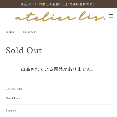
税込10,000円以上のお買い上げで送料無料です。
Home
Sold Out
Sold Out
出品されている商品がありません。
CATEGORY
Necklace
Pierce