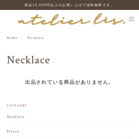
税込10,000円以上のお買い上げで送料無料です。
Home
Necklace
Necklace
出品されている商品がありません。
CATEGORY
Necklace
Pierce