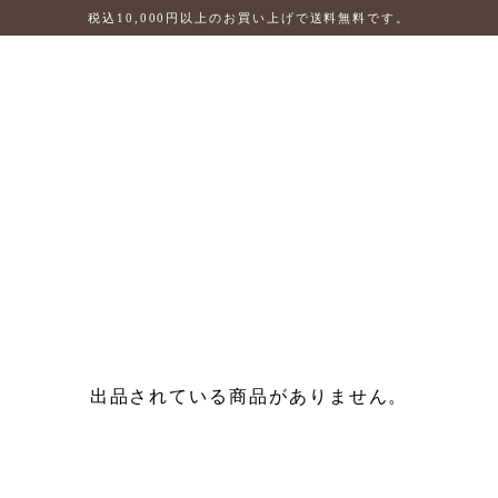
税込10,000円以上のお買い上げで送料無料です。
出品されている商品がありません。